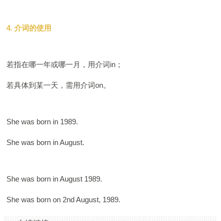
4. 介词的使用
若指在哪一年或哪一月，用介词in；
若具体到某一天，需用介词on。
She was born in 1989.
She was born in August.
She was born in August 1989.
She was born on 2nd August, 1989.