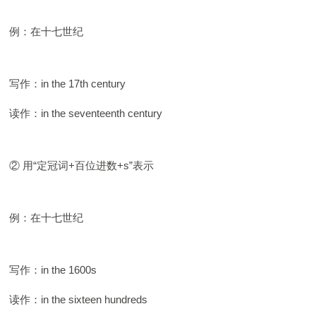
例：在十七世纪
写作：in the 17th century
读作：in the seventeenth century
② 用“定冠词+百位进数+s”表示
例：在十七世纪
写作：in the 1600s
读作：in the sixteen hundreds