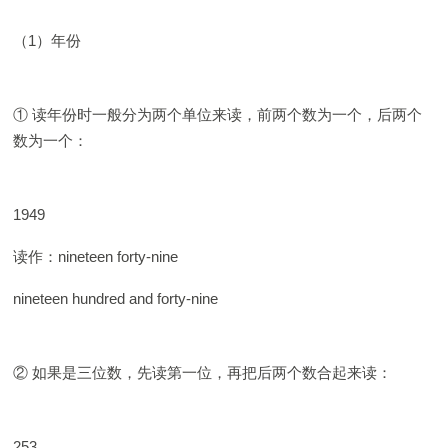
（1）年份
① 读年份时一般分为两个单位来读，前两个数为一个，后两个
数为一个：
1949
读作：nineteen forty-nine
nineteen hundred and forty-nine
② 如果是三位数，先读第一位，再把后两个数合起来读：
253