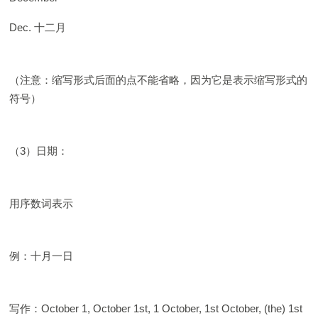
Dec. 十二月
（注意：缩写形式后面的点不能省略，因为它是表示缩写形式的
符号）
（3）日期：
用序数词表示
例：十月一日
写作：October 1, October 1st, 1 October, 1st October, (the) 1st