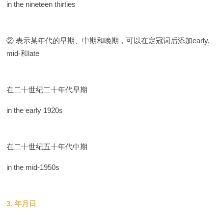
in the nineteen thirties
② 表示某年代的早期、中期和晚期，可以在定冠词后添加early,
mid-和late
在二十世纪二十年代早期
in the early 1920s
在二十世纪五十年代中期
in the mid-1950s
3. 年月日