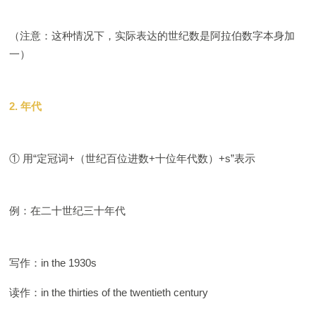
（注意：这种情况下，实际表达的世纪数是阿拉伯数字本身加
一）
2. 年代
① 用“定冠词+（世纪百位进数+十位年代数）+s”表示
例：在二十世纪三十年代
写作：in the 1930s
读作：in the thirties of the twentieth century