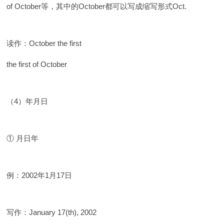
of October等，其中的October都可以写成缩写形式Oct.
读作：October the first
the first of October
（4）年月日
① 月日年
例：2002年1月17日
写作：January 17(th), 2002