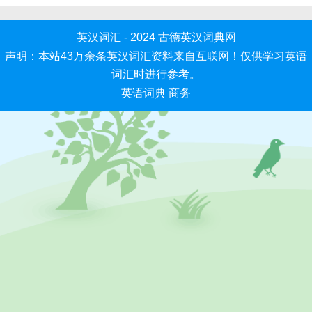
英汉词汇 - 2024
古德英汉词典网
声明：本站43万余条英汉词汇资料来自互联网！仅供学习英语
词汇时进行参考。
英语词典
商务