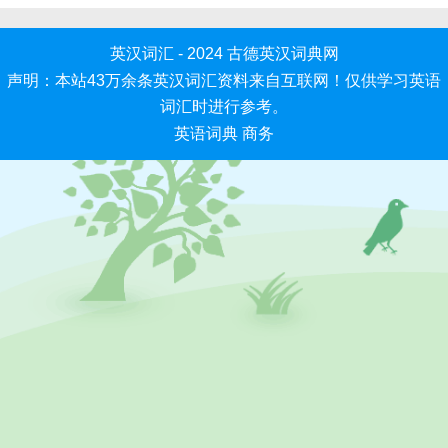
英汉词汇 - 2024
古德英汉词典网
声明：本站43万余条英汉词汇资料来自互联网！仅供学习英语
词汇时进行参考。
英语词典
商务