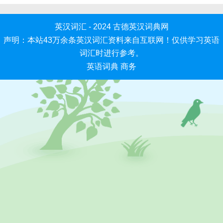
英汉词汇 - 2024
古德英汉词典网
声明：本站43万余条英汉词汇资料来自互联网！仅供学习英语
词汇时进行参考。
英语词典
商务